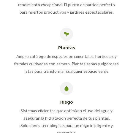
rendimiento excepcional. El punto de partida perfecto
para huertos productivos y jardines espectaculares.
Plantas
Amplio catálogo de especies ornamentales, hortícolas y
frutales cultivadas con esmero. Plantas sanas y vigorosas
listas para transformar cualquier espacio verde.
Riego
Sistemas eficientes que optimizan el uso del agua y
aseguran la hidratación perfecta de tus plantas.
Soluciones tecnológicas para un riego inteligente y
sostenible.