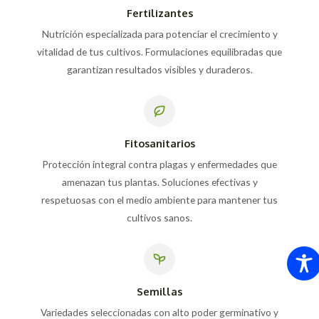
Fertilizantes
Nutrición especializada para potenciar el crecimiento y
vitalidad de tus cultivos. Formulaciones equilibradas que
garantizan resultados visibles y duraderos.
Fitosanitarios
Protección integral contra plagas y enfermedades que
amenazan tus plantas. Soluciones efectivas y
respetuosas con el medio ambiente para mantener tus
cultivos sanos.
Semillas
Variedades seleccionadas con alto poder germinativo y